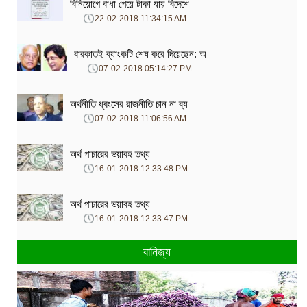
বিনিয়োগে বাধা পেয়ে টাকা যায় বিদেশে
22-02-2018 11:34:15 AM
বারকাতই ব্যাংকটি শেষ করে দিয়েছেন: অ
07-02-2018 05:14:27 PM
অর্থনীতি ধ্বংসের রাজনীতি চান না ব্য
07-02-2018 11:06:56 AM
অর্থ পাচারের ভয়াবহ তথ্য
16-01-2018 12:33:48 PM
অর্থ পাচারের ভয়াবহ তথ্য
16-01-2018 12:33:47 PM
বানিজ্য