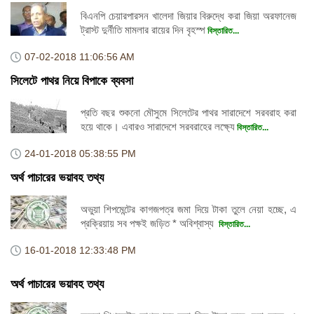
বিএনপি চেয়ারপারসন খালেদা জিয়ার বিরুদ্ধে করা জিয়া অরফানেজ
ট্রাস্ট দুর্নীতি মামলার রায়ের দিন বৃহস্প
বিস্তারিত...
07-02-2018
11:06:56 AM
সিলেটে পাথর নিয়ে বিপাকে ব্যবসা
প্রতি বছর শুকনো মৌসুমে সিলেটের পাথর সারাদেশে সরবরাহ করা
হয়ে থাকে। এবারও সারাদেশে সরবরাহের লক্ষ্যে
বিস্তারিত...
24-01-2018
05:38:55 PM
অর্থ পাচারের ভয়াবহ তথ্য
অভুয়া শিপমেন্টের কাগজপত্র জমা দিয়ে টাকা তুলে নেয়া হচ্ছে, এ
প্রক্রিয়ায় সব পক্ষই জড়িত * অবিশ্বাস্য
বিস্তারিত...
16-01-2018
12:33:48 PM
অর্থ পাচারের ভয়াবহ তথ্য