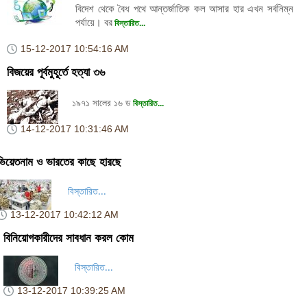
বিদেশ থেকে বৈধ পথে আন্তর্জাতিক কল আসার হার এখন সর্বনিম্ন
পর্যায়ে। বর
বিস্তারিত...
15-12-2017
10:54:16 AM
বিজয়ের পূর্বমুহূর্তে হত্যা ৩৬
১৯৭১ সালের ১৬ ড
বিস্তারিত...
14-12-2017
10:31:46 AM
ভিয়েতনাম ও ভারতের কাছে হারছে
বিস্তারিত...
13-12-2017
10:42:12 AM
বিনিয়োগকারীদের সাবধান করল কোম
বিস্তারিত...
13-12-2017
10:39:25 AM