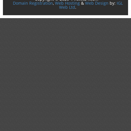
Domain Registration
,
Web Hosting
&
Web Design
by:
IGL
Web Ltd
.