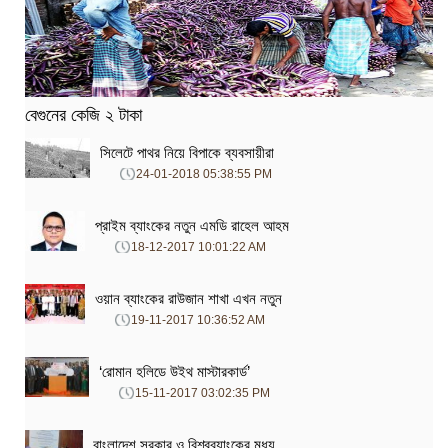
বেগুনের কেজি ২ টাকা
সিলেটে পাথর নিয়ে বিপাকে ব্যবসায়ীরা
24-01-2018 05:38:55 PM
প্রাইম ব্যাংকের নতুন এমডি রাহেল আহম
18-12-2017 10:01:22 AM
ওয়ান ব্যাংকের রাউজান শাখা এখন নতুন
19-11-2017 10:36:52 AM
‘রোমান হলিডে উইথ মাস্টারকার্ড’
15-11-2017 03:02:35 PM
বাংলাদেশ সরকার ও বিশ্বব্যাংকের মধ্য