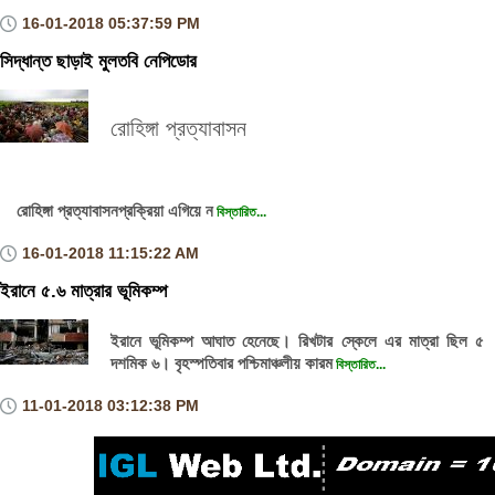
16-01-2018
05:37:59 PM
সিদ্ধান্ত ছাড়াই মুলতবি নেপিডোর
রোহিঙ্গা প্রত্যাবাসন
রোহিঙ্গা প্রত্যাবাসনপ্রক্রিয়া এগিয়ে ন
বিস্তারিত...
16-01-2018
11:15:22 AM
ইরানে ৫.৬ মাত্রার ভূমিকম্প
ইরানে ভূমিকম্প আঘাত হেনেছে। রিখটার স্কেলে এর মাত্রা ছিল ৫
দশমিক ৬। বৃহস্পতিবার পশ্চিমাঞ্চলীয় কারম
বিস্তারিত...
11-01-2018
03:12:38 PM