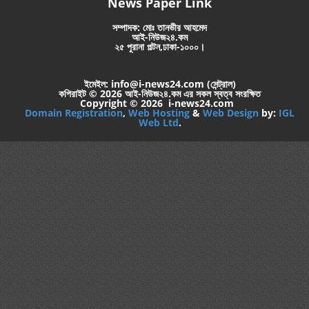
News Paper Link
সম্পাদক: মোঃ তানভীর আহমেদ
আই-নিউজ২৪.কম
২৫ পুরানা পল্টন,ঢাকা-১০০০।
ইমেইল: info@i-news24.com (সেন্ট্রাল)
কপিরাইট © 2026 আই-নিউজ২৪.কম এর সকল স্বত্ব সংরক্ষিত
Copyright © 2026 i-news24.com
Domain Registration
,
Web Hosting
&
Web Design
by:
IGL
Web Ltd
.