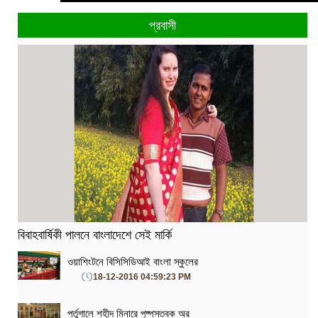
প্রবাসী
বিবাহবার্ষিকী পালনে বাংলাদেশে সেই মার্কি
ওয়াশিংটনে বিসিসিডিআই বাংলা স্কুলের
18-12-2016 04:59:23 PM
পর্তুগালে শহীদ মিনারে পুষ্পস্তবক অর