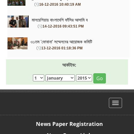
16-12-2016 10:40:19 AM
মালয়েশিয়ায় বাংলাদেশি ফাঁসির আসামি ব
14-12-2016 09:43:51 PM
৩১তম 'ফোবানা' সম্মেলনের আয়োজক কমিটি
13-12-2016 01:18:36 PM
আর্কাইভ:
Go
hello
News Paper Registration