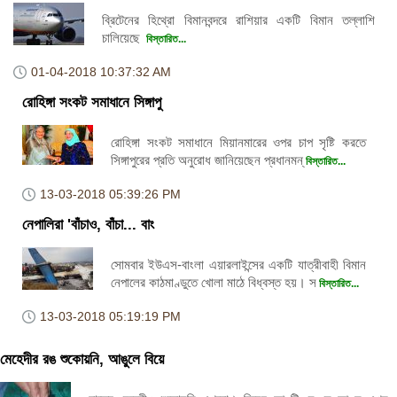
ব্রিটেনের হিথ্রো বিমানবন্দরে রাশিয়ার একটি বিমান তল্লাশি
চালিয়েছে
বিস্তারিত...
01-04-2018
10:37:32 AM
রোহিঙ্গা সংকট সমাধানে সিঙ্গাপু
রোহিঙ্গা সংকট সমাধানে মিয়ানমারের ওপর চাপ সৃষ্টি করতে
সিঙ্গাপুরের প্রতি অনুরোধ জানিয়েছেন প্রধানমন্
বিস্তারিত...
13-03-2018
05:39:26 PM
নেপালিরা 'বাঁচাও, বাঁচা... বাং
সোমবার ইউএস-বাংলা এয়ারলাইন্সের একটি যাত্রীবাহী বিমান
নেপালের কাঠমাণ্ডুতে খোলা মাঠে বিধ্বস্ত হয়। স
বিস্তারিত...
13-03-2018
05:19:19 PM
মেহেদীর রঙ শুকোয়নি, আঙুলে বিয়ে