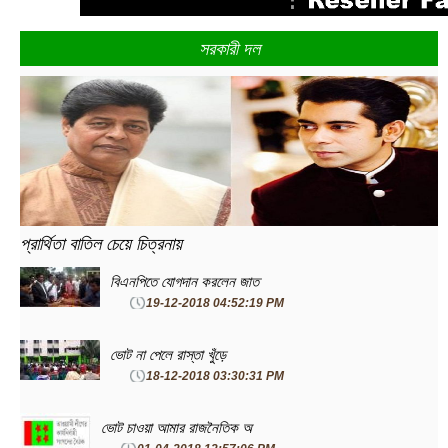
সরকারী দল
প্রার্থিতা বাতিল চেয়ে চিত্রনায়
বিএনপিতে যোগদান করলেন জাত
19-12-2018 04:52:19 PM
ভোট না পেলে রাস্তা খুঁড়ে
18-12-2018 03:30:31 PM
ভোট চাওয়া আমার রাজনৈতিক অ