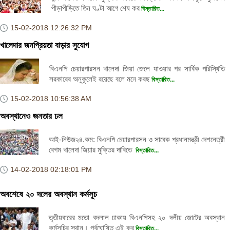
পীড়াপীড়িতে তিন ঘণ্টা আগে শেষ কর
বিস্তারিত...
15-02-2018
12:26:32 PM
খালেদার জনপ্রিয়তা বাড়ার সুযোগ
বিএনপি চেয়ারপারসন খালেদা জিয়া জেলে যাওয়ার পর সার্বিক পরিস্থিতি
সরকারের অনুকূলেই রয়েছে বলে মনে করছ
বিস্তারিত...
15-02-2018
10:56:38 AM
অবস্থানেও জনতার ঢল
আই-নিউজ২৪.কম: বিএনপি চেয়ারপারসন ও সাবেক প্রধানমন্ত্রী দেশনেত্রী
বেগম খালেদা জিয়ার মুক্তির দাবিতে
বিস্তারিত...
14-02-2018
02:18:01 PM
অবশেষে ২০ দলের অবস্থান কর্মসূচ
তৃতীয়বারের মতো বদলাল ঢাকায় বিএনপিসহ ২০ দলীয় জোটের অবস্থান
কর্মসূচির স্থান। পূর্বঘোষিত এই কর্
বিস্তারিত...