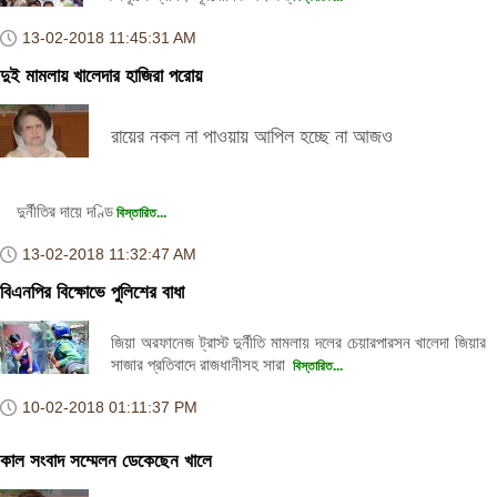
13-02-2018
11:45:31 AM
দুই মামলায় খালেদার হাজিরা পরোয়
রায়ের নকল না পাওয়ায় আপিল হচ্ছে না আজও
দুর্নীতির দায়ে দণ্ডি
বিস্তারিত...
13-02-2018
11:32:47 AM
বিএনপির বিক্ষোভে পুলিশের বাধা
জিয়া অরফানেজ ট্রাস্ট দুর্নীতি মামলায় দলের চেয়ারপারসন খালেদা জিয়ার
সাজার প্রতিবাদে রাজধানীসহ সারা
বিস্তারিত...
10-02-2018
01:11:37 PM
কাল সংবাদ সম্মেলন ডেকেছেন খালে