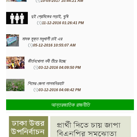
10-05-2017 10:44:21 AM
দুই প্রেমিকের লড়াই, ঘুষি
11-12-2016 01:26:41 PM
মাদক মুক্ত মধুখালী চাই এর
05-12-2016 10:55:07 AM
কীর্তনখোলা নদী তীরে উচ্ছে
03-12-2016 04:09:50 PM
শিমের জেলা লালমনিরহাট
03-12-2016 04:08:42 PM
আন্তরজাতিক রাজনীতি