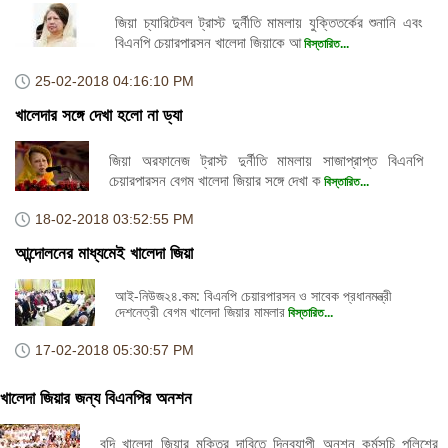
জিয়া চ্যারিটেবল ট্রাস্ট দুর্নীতি মামলায় যুক্তিতর্কের শুনানি এবং
বিএনপি চেয়ারপারসন খালেদা জিয়াকে আ
বিস্তারিত...
25-02-2018
04:16:10 PM
খালেদার সঙ্গে দেখা হলো না ড্যা
জিয়া অরফানেজ ট্রাস্ট দুর্নীতি মামলায় সাজাপ্রাপ্ত বিএনপি
চেয়ারপারসন বেগম খালেদা জিয়ার সঙ্গে দেখা ক
বিস্তারিত...
18-02-2018
03:52:55 PM
আন্দোলনের মাধ্যমেই খালেদা জিয়া
আই-নিউজ২৪.কম: বিএনপি চেয়ারপারসন ও সাবেক প্রধানমন্ত্রী
দেশনেত্রী বেগম খালেদা জিয়ার মামলার
বিস্তারিত...
17-02-2018
05:30:57 PM
খালেদা জিয়ার জন্য বিএনপির অনশন
বন্দি খালেদা জিয়ার মুক্তির দাবিতে দিনব্যাপী অনশন কর্মসূচি পুলিশের