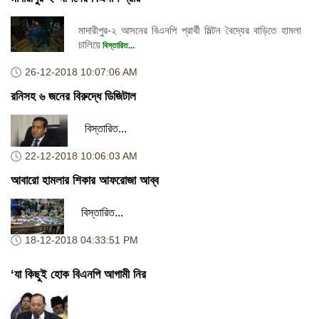
মাদারীপুর-২ আসনের বিএনপি প্রার্থী মিল্টন বৈদ্যের বাড়িতে হামলা
চালিয়ে
বিস্তারিত...
26-12-2018
10:07:06 AM
রনিসহ ৬ জনের বিরুদ্ধে ডিজিটাল
বিস্তারিত...
22-12-2018
10:06:03 AM
আবারো হামলার শিকার আফরোজা আব্ব
বিস্তারিত...
18-12-2018
04:33:51 PM
‘যা কিছুই হোক বিএনপি আগামী নির