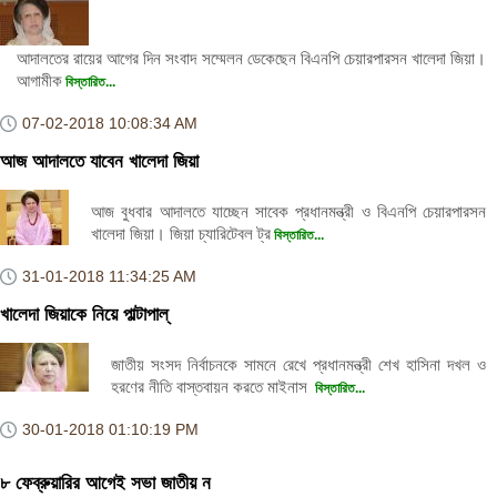
আদালতের রায়ের আগের দিন সংবাদ সম্মেলন ডেকেছেন বিএনপি চেয়ারপারসন খালেদা জিয়া।
আগামীক
বিস্তারিত...
07-02-2018
10:08:34 AM
আজ আদালতে যাবেন খালেদা জিয়া
আজ বুধবার আদালতে যাচ্ছেন সাবেক প্রধানমন্ত্রী ও বিএনপি চেয়ারপারসন
খালেদা জিয়া। জিয়া চ্যারিটেবল ট্র
বিস্তারিত...
31-01-2018
11:34:25 AM
খালেদা জিয়াকে নিয়ে পাল্টাপাল্
জাতীয় সংসদ নির্বাচনকে সামনে রেখে প্রধানমন্ত্রী শেখ হাসিনা দখল ও
হরণের নীতি বাস্তবায়ন করতে মাইনাস
বিস্তারিত...
30-01-2018
01:10:19 PM
৮ ফেব্রুয়ারির আগেই সভা জাতীয় ন