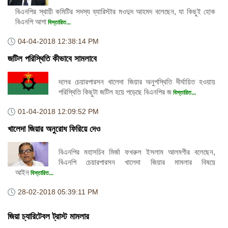
বিএনপির স্থায়ী কমিটির সদস্য ব্যারিস্টার মওদুদ আহমদ বলেছেন, যা কিছুই হোক
বিএনপি আগা
বিস্তারিত...
04-04-2018
12:38:14 PM
জটিল পরিস্থিতি কীভাবে সামলাবে
দলের চেয়ারপারসন খালেদা জিয়ার অনুপস্থিতি দীর্ঘায়িত হওয়ায়
পরিস্থিতি কিছুটা জটিল হয়ে পড়েছে বিএনপির জ
বিস্তারিত...
01-04-2018
12:09:52 PM
খালেদা জিয়ার অনুরোধ ফিরিয়ে দেও
বিএনপির মহাসচিব মির্জা ফখরুল ইসলাম আলমগীর বলেছেন,
বিএনপি চেয়ারপারসন খালেদা জিয়ার মামলার বিষয়ে
আইন
বিস্তারিত...
28-02-2018
05:39:11 PM
জিয়া চ্যারিটেবল ট্রাস্ট মামলার