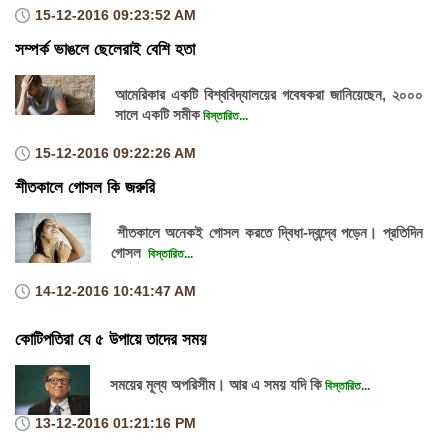
15-12-2016
09:23:52 AM
সম্পর্ক ভাঙলে ছেলেরাই বেশি হতা
আমেরিকার একটি বিশ্ববিদ্যালয়ের গবেষকরা জানিয়েছেন, ২০০০
সালে একটি সমীক
বিস্তারিত...
15-12-2016
09:22:26 AM
শীতকালে গোসল কি জরুরি
শীতকালে অনেকই গোসল করতে দ্বিধা-দ্বন্দ্বে পড়েন। প্রতিদিন
গোসল
বিস্তারিত...
14-12-2016
10:41:47 AM
কোটিপতিরা যে ৫ উপায়ে তাদের সময়
সময়ের মূল্য অপরিসীম। আর এ সময় যদি কি
বিস্তারিত...
13-12-2016
01:21:16 PM