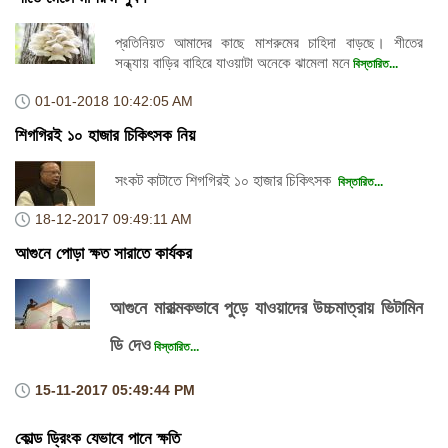
প্রতিনিয়ত আমাদের কাছে মাশরুমের চাহিদা বাড়ছে। শীতের
সন্ধ্যায় বাড়ির বাহিরে যাওয়াটা অনেকে ঝামেলা মনে
বিস্তারিত...
01-01-2018
10:42:05 AM
শিগগিরই ১০ হাজার চিকিৎসক নিয়
সংকট কাটাতে শিগগিরই ১০ হাজার চিকিৎসক
বিস্তারিত...
18-12-2017
09:49:11 AM
আগুনে পোড়া ক্ষত সারাতে কার্যকর
আগুনে মারাত্মকভাবে পুড়ে যাওয়াদের উচ্চমাত্রায় ভিটামিন
ডি দেও
বিস্তারিত...
15-11-2017
05:49:44 PM
কোল্ড ড্রিংক যেভাবে পানে ক্ষতি