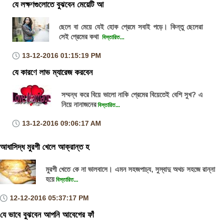
যে লক্ষণগুলোতে বুঝবেন মেয়েটি আ
ছেলে বা মেয়ে যেই হোক প্রেমে সবাই পড়ে। কিন্তু ছেলেরা
সেই প্রেমের কথা
বিস্তারিত...
13-12-2016
01:15:19 PM
যে কারণে লাভ ম্যারেজ করবেন
সম্মন্ধ করে বিয়ে ভালো নাকি প্রেমের বিয়েতেই বেশি সুখ? এ
নিয়ে নানাজনের
বিস্তারিত...
13-12-2016
09:06:17 AM
আধাসিদ্ধ মুরগী খেলে আক্রান্ত হ
মুরগী খেতে কে না ভালবাসে। এমন সহজপাচ্য, সুস্বাদু অথচ সহজে রান্না
হয়ে
বিস্তারিত...
12-12-2016
05:37:17 PM
যে ভাবে বুঝবেন আপনি আবেগের ফাঁ