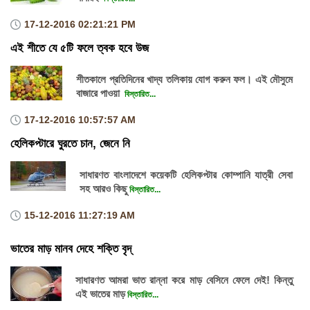
17-12-2016
02:21:21 PM
এই শীতে যে ৫টি ফলে ত্বক হবে উজ
শীতকালে প্রতিদিনের খাদ্য তলিকায় যোগ করুন ফল। এই মৌসুমে
বাজারে পাওয়া
বিস্তারিত...
17-12-2016
10:57:57 AM
হেলিকপ্টারে ঘুরতে চান, জেনে নি
সাধারণত বাংলাদেশে কয়েকটি হেলিকপ্টার কোম্পানি যাত্রী সেবা
সহ আরও কিছু
বিস্তারিত...
15-12-2016
11:27:19 AM
ভাতের মাড় মানব দেহে শক্তি বৃদ্
সাধারণত আমরা ভাত রান্না করে মাড় বেসিনে ফেলে দেই! কিন্তু
এই ভাতের মাড়
বিস্তারিত...