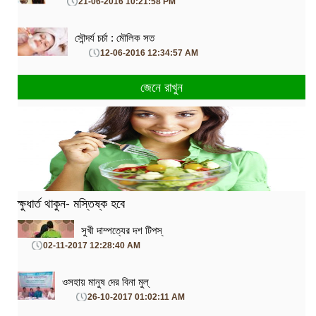
21-06-2016 10:21:58 PM
সৌন্দর্য চর্চা : মৌলিক সত
12-06-2016 12:34:57 AM
জেনে রাখুন
ক্ষুধার্ত থাকুন- মস্তিষ্ক হবে
সুখী দাম্পত্যের দশ টিপস্
02-11-2017 12:28:40 AM
ওসহায় মানুষ দের বিনা মুল্
26-10-2017 01:02:11 AM