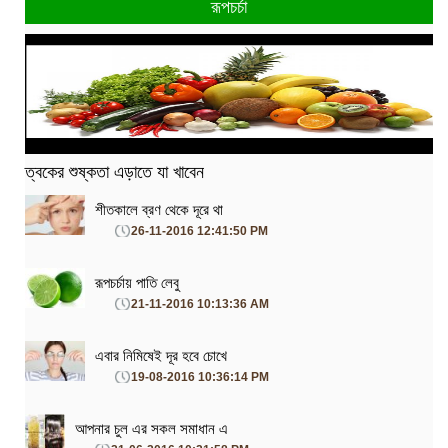
রূপচর্চা
ত্বকের শুষ্কতা এড়াতে যা খাবেন
শীতকালে ব্রণ থেকে দূরে থা
26-11-2016 12:41:50 PM
রূপচর্চায় পাতি লেবু
21-11-2016 10:13:36 AM
এবার নিমিষেই দূর হবে চোখে
19-08-2016 10:36:14 PM
আপনার চুল এর সকল সমাধান এ