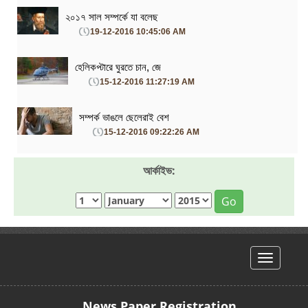
২০১৭ সাল সম্পর্কে যা বলেছ
19-12-2016 10:45:06 AM
হেলিকপ্টারে ঘুরতে চান, জে
15-12-2016 11:27:19 AM
সম্পর্ক ভাঙলে ছেলেরাই বেশ
15-12-2016 09:22:26 AM
আর্কাইভ:
Go
hello
News Paper Registration