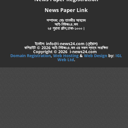
News Paper Link
সম্পাদক: মোঃ তানভীর আহমেদ
আই-নিউজ২৪.কম
২৫ পুরানা পল্টন,ঢাকা-১০০০।
ইমেইল: info@i-news24.com (সেন্ট্রাল)
কপিরাইট © 2026 আই-নিউজ২৪.কম এর সকল স্বত্ব সংরক্ষিত
Copyright © 2026 i-news24.com
Domain Registration
,
Web Hosting
&
Web Design
by:
IGL
Web Ltd
.