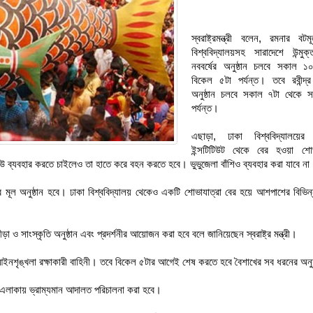
স্বরাষ্ট্রমন্ত্রী বলেন, রমনার বট
বিশ্ববিদ্যালয়সহ সারাদেশে উন্মুক
নববর্ষের অনুষ্ঠান চলবে সকাল ১
বিকেল ৫টা পর্যন্ত। তবে রবীন্দ্
অনুষ্ঠান চলবে সকাল ৭টা থেকে সন্
পর্যন্ত।
এছাড়া, ঢাকা বিশ্ববিদ্যালয়ের
ইন্সটিটিউট থেকে বের হওয়া শোভ
 ব্যবহার করতে চাইলেও তা হাতে করে বহন করতে হবে। ভুভুজেলা বাঁশিও ব্যবহার করা যাবে না
শাখের মূল অনুষ্ঠান হবে। ঢাকা বিশ্ববিদ্যালয় থেকেও একটি শোভাযাত্রা বের হয়ে আশপাশের বিভি
া ও সাংস্কৃতি অনুষ্ঠান এবং প্রদর্শনীর আয়োজন করা হবে বলে জানিয়েছেন স্বরাষ্ট্র মন্ত্রী।
বে আইনশৃঙ্খলা রক্ষাকারী বাহিনী। তবে বিকেল ৫টার আগেই শেষ করতে হবে বৈশাখের সব ধরনের অনুষ
র এলাকায় ভ্রাম্যমান আদালত পরিচালনা করা হবে।