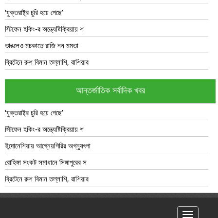
‘যুক্তরাষ্ট্র চুরি হয়ে গেছে’
স্টিফেন হকিং-র অন্ত্যেষ্টিক্রিয়ায় শ
ভাঙলেও মচকাতে রাজি নন মমতা
ব্রিটেনে রুশ বিমান তল্লাশি, রাশিয়ার
আন্তর্জাতিক সর্বাদিক খবর
‘যুক্তরাষ্ট্র চুরি হয়ে গেছে’
স্টিফেন হকিং-র অন্ত্যেষ্টিক্রিয়ায় শ
ইন্দোনেশিয়ায় আগ্নেয়গিরির অগ্ন্যুৎপা
রোহিঙ্গা সংকট সমাধানে সিঙ্গাপুরের স
ব্রিটেনে রুশ বিমান তল্লাশি, রাশিয়ার