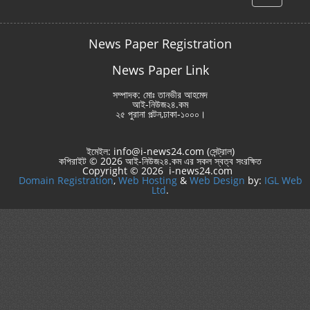
hello
News Paper Registration
News Paper Link
সম্পাদক: মোঃ তানভীর আহমেদ
আই-নিউজ২৪.কম
২৫ পুরানা পল্টন,ঢাকা-১০০০।
ইমেইল: info@i-news24.com (সেন্ট্রাল)
কপিরাইট © 2026 আই-নিউজ২৪.কম এর সকল স্বত্ব সংরক্ষিত
Copyright © 2026 i-news24.com
Domain Registration
,
Web Hosting
&
Web Design
by:
IGL Web
Ltd
.