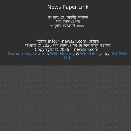
News Paper Link
সম্পাদক: মোঃ তানভীর আহমেদ
আই-নিউজ২৪.কম
২৫ পুরানা পল্টন,ঢাকা-১০০০।
ইমেইল: info@i-news24.com (সেন্ট্রাল)
কপিরাইট © 2026 আই-নিউজ২৪.কম এর সকল স্বত্ব সংরক্ষিত
Copyright © 2026 i-news24.com
Domain Registration
,
Web Hosting
&
Web Design
by:
IGL Web
Ltd
.