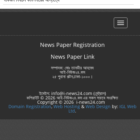
hello
News Paper Registration
News Paper Link
সম্পাদক: মোঃ তানভীর আহমেদ
আই-নিউজ২৪.কম
২৫ পুরানা পল্টন,ঢাকা-১০০০।
ইমেইল: info@i-news24.com (সেন্ট্রাল)
কপিরাইট © 2026 আই-নিউজ২৪.কম এর সকল স্বত্ব সংরক্ষিত
Copyright © 2026 i-news24.com
Domain Registration
,
Web Hosting
&
Web Design
by:
IGL Web
Ltd
.