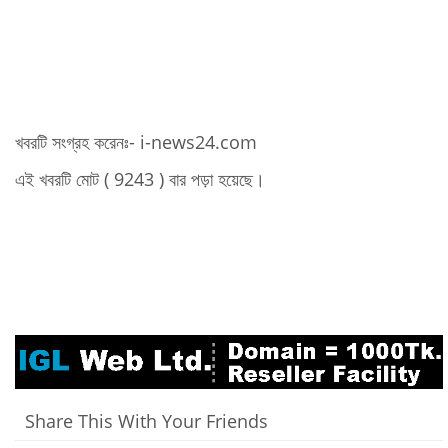
খবরটি সংগ্রহ করেনঃ- i-news24.com
এই খবরটি মোট ( 9243 ) বার পড়া হয়েছে।
Share This With Your Friends