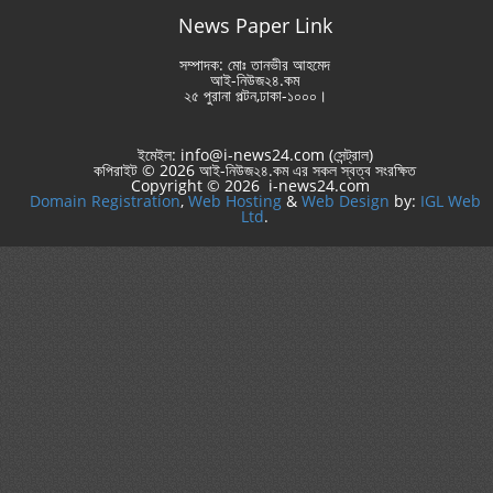
News Paper Link
সম্পাদক: মোঃ তানভীর আহমেদ
আই-নিউজ২৪.কম
২৫ পুরানা পল্টন,ঢাকা-১০০০।
ইমেইল: info@i-news24.com (সেন্ট্রাল)
কপিরাইট © 2026 আই-নিউজ২৪.কম এর সকল স্বত্ব সংরক্ষিত
Copyright © 2026 i-news24.com
Domain Registration
,
Web Hosting
&
Web Design
by:
IGL Web
Ltd
.