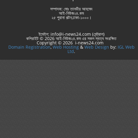
সম্পাদক: মোঃ তানভীর আহমেদ
আই-নিউজ২৪.কম
২৫ পুরানা পল্টন,ঢাকা-১০০০।
ইমেইল: info@i-news24.com (সেন্ট্রাল)
কপিরাইট © 2026 আই-নিউজ২৪.কম এর সকল স্বত্ব সংরক্ষিত
Copyright © 2026 i-news24.com
Domain Registration
,
Web Hosting
&
Web Design
by:
IGL Web
Ltd
.